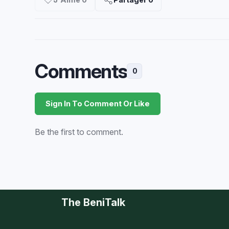
Comments
0
Sign In To Comment Or Like
Be the first to comment.
The BeniTalk