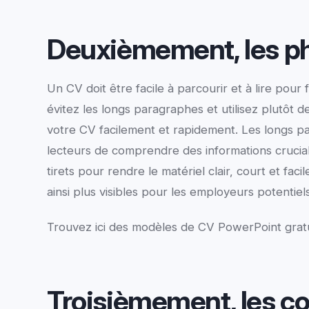
Deuxièmement, les p
Un CV doit être facile à parcourir et à lire pour
évitez les longs paragraphes et utilisez plutôt de
votre CV facilement et rapidement. Les longs p
lecteurs de comprendre des informations crucial
tirets pour rendre le matériel clair, court et fa
ainsi plus visibles pour les employeurs potentiels
Trouvez ici des modèles de CV PowerPoint grat
Troisièmement, les 