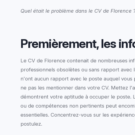
Quel était le problème dans le CV de Florence 
Premièrement, les in
Le CV de Florence contenait de nombreuses inf
professionnels obsolètes ou sans rapport avec le
n'ont aucun rapport avec le poste auquel vous p
ne pas les mentionner dans votre CV. Mettez l'a
démontrent votre aptitude à occuper le poste. 
ou de compétences non pertinents peut encombre
essentielles. Concentrez-vous sur les expérienc
postulez.