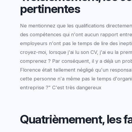
pertinentes
Ne mentionnez que les qualifications directemen
des compétences qui n'ont aucun rapport entre
employeurs n'ont pas le temps de lire des inepti
croyez-moi, lorsque j'ai lu son CV, j'ai eu la p
comprenez ? Par conséquent, il y a déjà un pro
Florence était tellement négligé qu'un responsab
cette personne n'a même pas le temps d'organi
entreprise ?" C'est très dangereux
Quatrièmement, les f