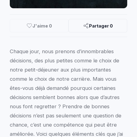
J'aime
0
Partager
0
Chaque jour, nous prenons d’innombrables
décisions, des plus petites comme le choix de
notre petit-déjeuner aux plus importantes
comme le choix de notre carrière. Mais vous
êtes-vous déjà demandé pourquoi certaines
décisions semblent bonnes alors que d’autres
nous font regretter ? Prendre de bonnes
décisions n’est pas seulement une question de
chance, c’est une compétence qui peut être
améliorée. Voici quelques éléments clés que j’ai