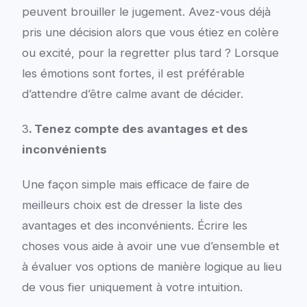
peuvent brouiller le jugement. Avez-vous déjà
pris une décision alors que vous étiez en colère
ou excité, pour la regretter plus tard ? Lorsque
les émotions sont fortes, il est préférable
d’attendre d’être calme avant de décider.
3
. Tenez compte des avantages et des
inconvénients
Une façon simple mais efficace de faire de
meilleurs choix est de dresser la liste des
avantages et des inconvénients. Écrire les
choses vous aide à avoir une vue d’ensemble et
à évaluer vos options de manière logique au lieu
de vous fier uniquement à votre intuition.