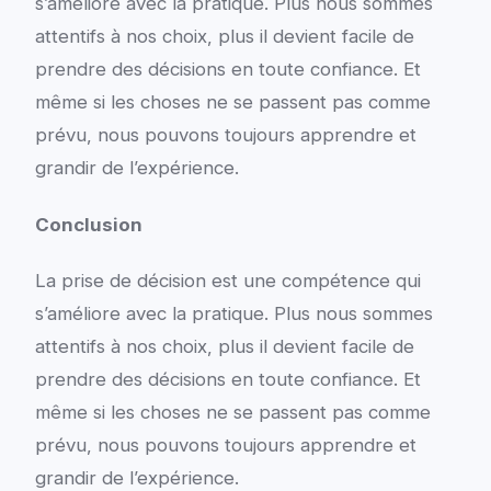
s’améliore avec la pratique. Plus nous sommes
attentifs à nos choix, plus il devient facile de
prendre des décisions en toute confiance. Et
même si les choses ne se passent pas comme
prévu, nous pouvons toujours apprendre et
grandir de l’expérience.
Conclusion
La prise de décision est une compétence qui
s’améliore avec la pratique. Plus nous sommes
attentifs à nos choix, plus il devient facile de
prendre des décisions en toute confiance. Et
même si les choses ne se passent pas comme
prévu, nous pouvons toujours apprendre et
grandir de l’expérience.