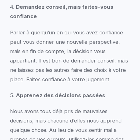
4.
Demandez conseil, mais faites-vous
confiance
Parler à quelqu’un en qui vous avez confiance
peut vous donner une nouvelle perspective,
mais en fin de compte, la décision vous
appartient. Il est bon de demander conseil, mais
ne laissez pas les autres faire des choix à votre
place. Faites confiance à votre jugement.
5.
Apprenez des décisions passées
Nous avons tous déjà pris de mauvaises
décisions, mais chacune d’elles nous apprend
quelque chose. Au lieu de vous sentir mal à
propos de vos erreurs, utilisez-les comme des