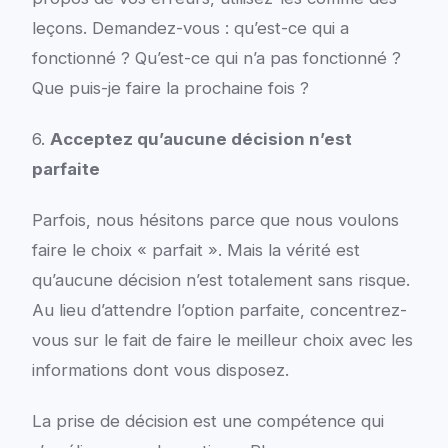
leçons. Demandez-vous : qu’est-ce qui a
fonctionné ? Qu’est-ce qui n’a pas fonctionné ?
Que puis-je faire la prochaine fois ?
6.
Acceptez qu’aucune décision n’est
parfaite
Parfois, nous hésitons parce que nous voulons
faire le choix « parfait ». Mais la vérité est
qu’aucune décision n’est totalement sans risque.
Au lieu d’attendre l’option parfaite, concentrez-
vous sur le fait de faire le meilleur choix avec les
informations dont vous disposez.
La prise de décision est une compétence qui