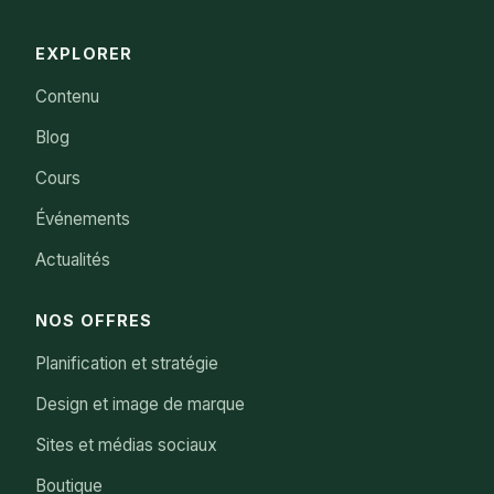
EXPLORER
Contenu
Blog
Cours
Événements
Actualités
NOS OFFRES
Planification et stratégie
Design et image de marque
Sites et médias sociaux
Boutique