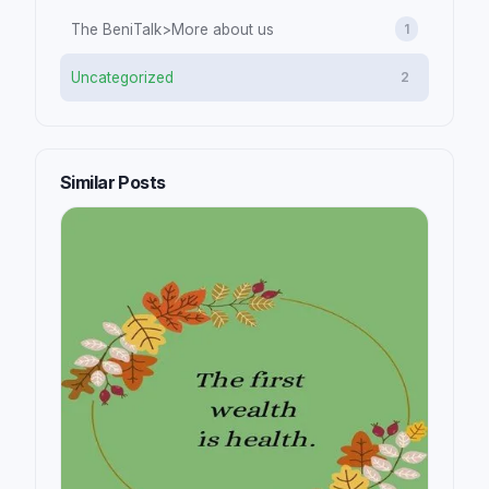
The BeniTalk>More about us
1
Uncategorized
2
Similar Posts