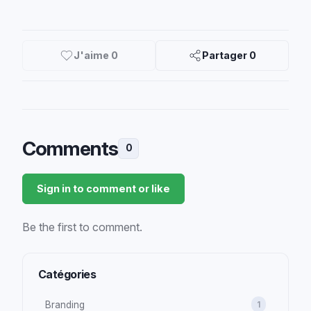
J'aime
0
Partager
0
Comments
0
Sign in to comment or like
Be the first to comment.
Catégories
Branding
1