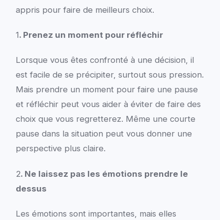
appris pour faire de meilleurs choix.
1
. Prenez un moment pour réfléchir
Lorsque vous êtes confronté à une décision, il
est facile de se précipiter, surtout sous pression.
Mais prendre un moment pour faire une pause
et réfléchir peut vous aider à éviter de faire des
choix que vous regretterez. Même une courte
pause dans la situation peut vous donner une
perspective plus claire.
2
. Ne laissez pas les émotions prendre le
dessus
Les émotions sont importantes, mais elles